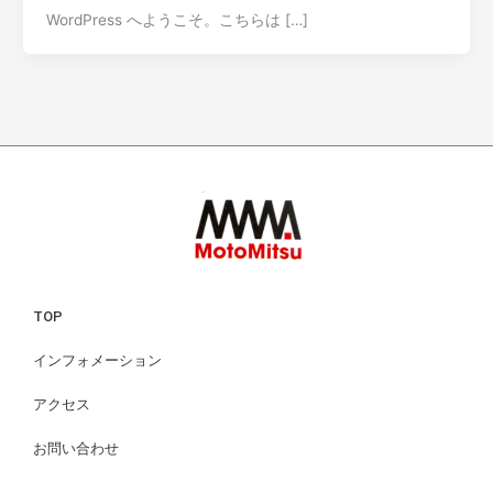
WordPress へようこそ。こちらは […]
TOP
インフォメーション
アクセス
お問い合わせ